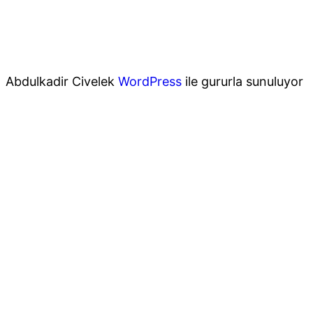
Abdulkadir Civelek
WordPress
ile gururla sunuluyor