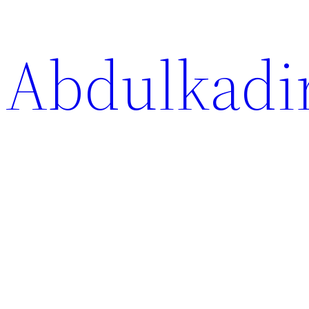
Abdulkadir