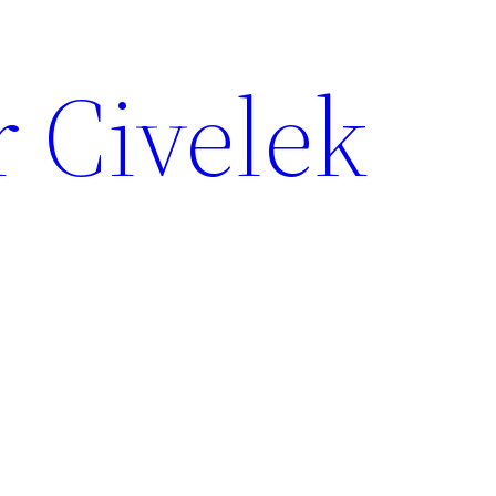
 Civelek